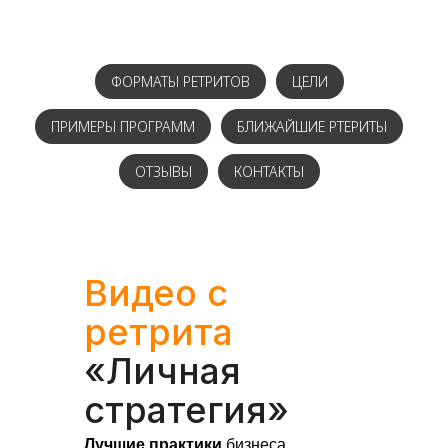
ФОРМАТЫ РЕТРИТОВ
ЦЕЛИ
ПРИМЕРЫ ПРОГРАММ
БЛИЖАЙШИЕ РТЕРИТЫ
ОТЗЫВЫ
КОНТАКТЫ
Видео с
ретрита
«Личная
стратегия»
Лучшие практики
бизнеса,