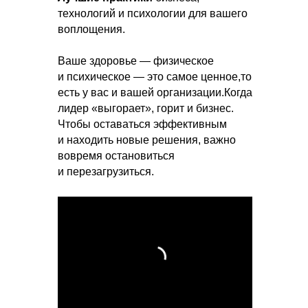
технологий и психологии для вашего
воплощения.
Ваше здоровье — физическое
и психическое — это самое ценное,то
есть у вас и вашей организации.Когда
лидер «выгорает», горит и бизнес.
Чтобы оставаться эффективным
и находить новые решения, важно
вовремя остановиться
и перезагрузиться.