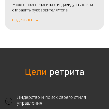
Можно присоединиться индивидуально или
отправить руководителя/топа
ПОДРОБНЕЕ
Цели
ретрита
Лидерство и поиск своего стиля
управления