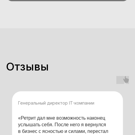
ДЕНЬ 3.
БУДУЩЕЕ
ДЕНЬ 3.
ЭМОЦИОНАЛЬНАЯ
УСТОЙЧИВОСТЬ
Отзывы
Генеральный директор IT-компании
«Ретрит дал мне возможность наконец
услышать себя. После него я вернулся
в бизнес с ясностью и силами, перестал