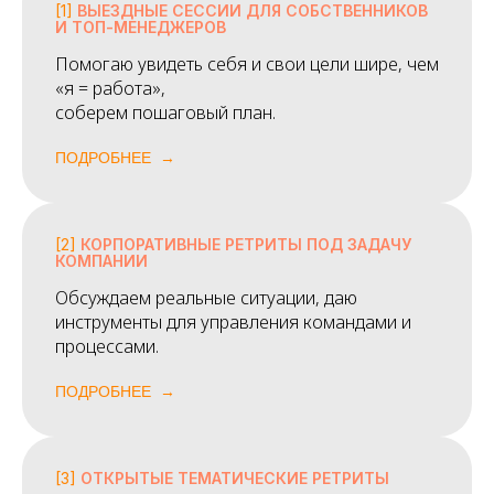
[1]
ВЫЕЗДНЫЕ СЕССИИ ДЛЯ СОБСТВЕННИКОВ
И ТОП-МЕНЕДЖЕРОВ
Помогаю увидеть себя и свои цели шире, чем
«я = работа»,
соберем пошаговый план.
ПОДРОБНЕЕ
[2]
КОРПОРАТИВНЫЕ РЕТРИТЫ ПОД ЗАДАЧУ
КОМПАНИИ
Обсуждаем реальные ситуации, даю
инструменты для управления командами и
процессами.
ПОДРОБНЕЕ
[3]
ОТКРЫТЫЕ ТЕМАТИЧЕСКИЕ РЕТРИТЫ