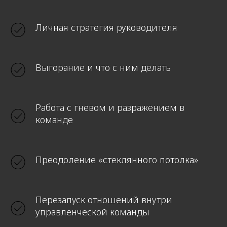
Личная стратегия руководителя
Выгорание и что с ним делать
Работа с гневом и разражением в
команде
Преодоление «стеклянного потолка»
Перезапуск отношений внутри
управленческой команды