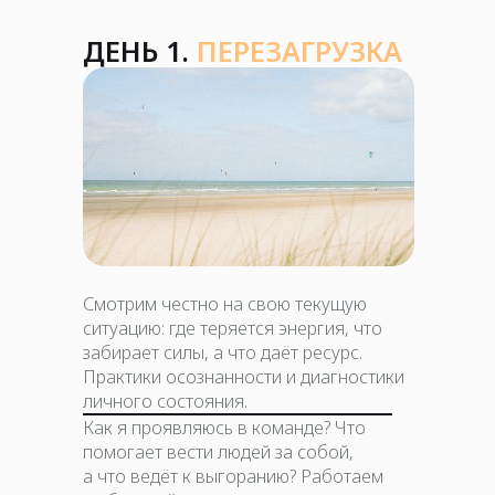
ДЕНЬ 1.
ПЕРЕЗАГРУЗКА
Смотрим честно на свою текущую
ситуацию: где теряется энергия, что
забирает силы, а что даёт ресурс.
Практики осознанности и диагностики
личного состояния.
Как я проявляюсь в команде? Что
помогает вести людей за собой,
а что ведёт к выгоранию? Работаем