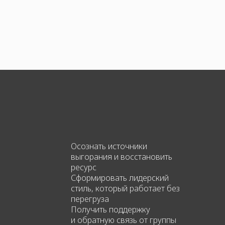
Осознать источники
выгорания и восстановить
ресурс
Сформировать лидерский
стиль, который работает без
перегруза
Получить поддержку
и обратную связь от группы