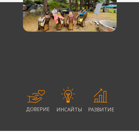
ПРИСОЕДИНИТЬСЯ
ДОВЕРИЕ
ИНСАЙТЫ
РАЗВИТИЕ