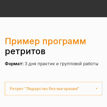
Пример программ
ретритов
Формат:
3 дня практик и групповой работы