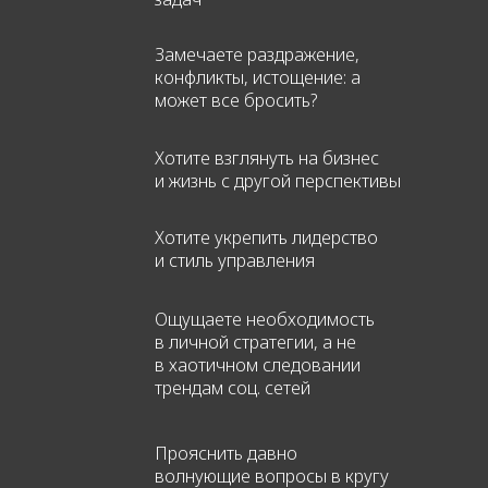
Замечаете раздражение,
конфликты, истощение: а
может все бросить?
Хотите взглянуть на бизнес
и жизнь с другой перспективы
Хотите укрепить лидерство
и стиль управления
Ощущаете необходимость
в личной стратегии, а не
в хаотичном следовании
трендам соц. сетей
Прояснить давно
волнующие вопросы в кругу