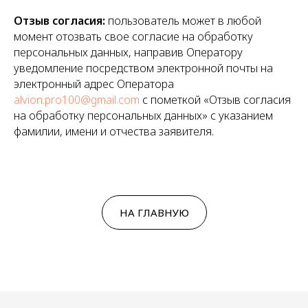
Отзыв согласия:
пользователь может в любой
момент отозвать свое согласие на обработку
персональных данных, направив Оператору
уведомление посредством электронной почты на
электронный адрес Оператора
1 встреча в месяц
alvion.pro100@gmail.com
с пометкой «Отзыв согласия
на обработку персональных данных» с указанием
фамилии, имени и отчества заявителя.
онлайн/
оффлайн
НА ГЛАВНУЮ
6-8 человек в группе