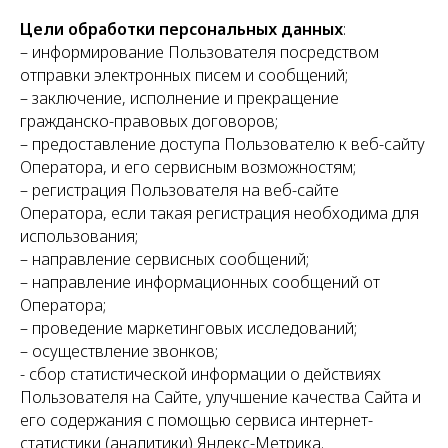
Цели обработки персональных данных
:
– информирование Пользователя посредством
отправки электронных писем и сообщений;
– заключение, исполнение и прекращение
гражданско-правовых договоров;
– предоставление доступа Пользователю к веб-сайту
Оператора, и его сервисным возможностям;
– регистрация Пользователя на веб-сайте
Оператора, если такая регистрация необходима для
использования;
– направление сервисных сообщений;
– направление информационных сообщений от
Оператора;
– проведение маркетинговых исследований;
– осуществление звонков;
- сбор статистической информации о действиях
Пользователя на Сайте, улучшение качества Сайта и
его содержания с помощью сервиса интернет-
статистики (аналитики) Яндекс-Метрика.