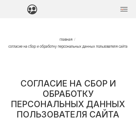
главная
/
согласие на сбор и обработку персональных данных пользователя сайта
СОГЛАСИЕ НА СБОР И
ОБРАБОТКУ
ПЕРСОНАЛЬНЫХ ДАННЫХ
ПОЛЬЗОВАТЕЛЯ САЙТА