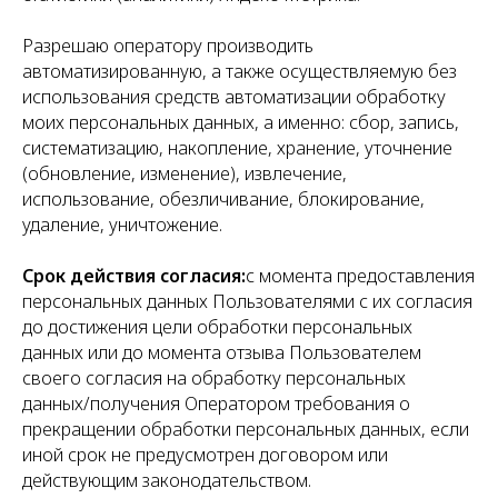
Разрешаю оператору производить
автоматизированную, а также осуществляемую без
использования средств автоматизации обработку
моих персональных данных, а именно: сбор, запись,
систематизацию, накопление, хранение, уточнение
(обновление, изменение), извлечение,
использование, обезличивание, блокирование,
удаление, уничтожение.
Срок действия согласия:
с момента предоставления
персональных данных Пользователями с их согласия
до достижения цели обработки персональных
данных или до момента отзыва Пользователем
своего согласия на обработку персональных
данных/получения Оператором требования о
прекращении обработки персональных данных, если
иной срок не предусмотрен договором или
действующим законодательством.